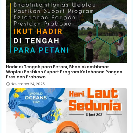
Hadir di Tengah para Petani, Bhabinkamtibmas
Waplau Pastikan Suport Program Ketahanan Pangan
Presiden Prabowo
November 24, 2025