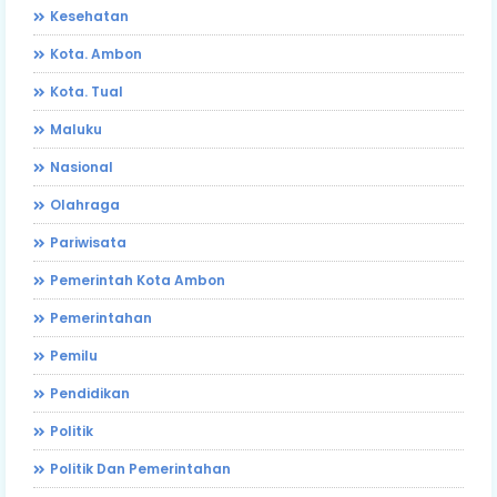
Kesehatan
Kota. Ambon
Kota. Tual
Maluku
Nasional
Olahraga
Pariwisata
Pemerintah Kota Ambon
Pemerintahan
Pemilu
Pendidikan
Politik
Politik Dan Pemerintahan