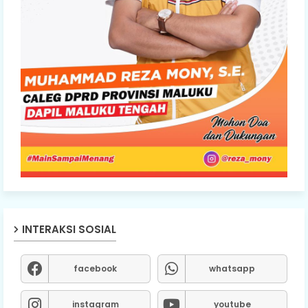
INTERAKSI SOSIAL
facebook
whatsapp
instagram
youtube