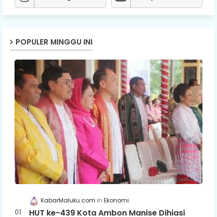
POPULER MINGGU INI
KabarMaluku.com
Ekonomi
HUT ke-439 Kota Ambon Manise Dihiasi