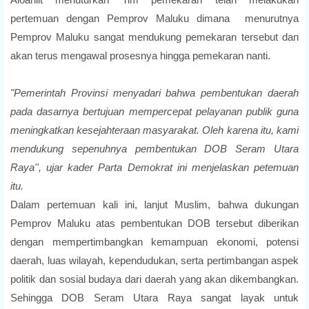
pertemuan dengan Pemprov Maluku dimana menurutnya
Pemprov Maluku sangat mendukung pemekaran tersebut dan
akan terus mengawal prosesnya hingga pemekaran nanti.
"Pemerintah Provinsi menyadari bahwa pembentukan daerah
pada dasarnya bertujuan mempercepat pelayanan publik guna
meningkatkan kesejahteraan masyarakat. Oleh karena itu, kami
mendukung sepenuhnya pembentukan DOB Seram Utara
Raya'', ujar kader Parta Demokrat ini menjelaskan petemuan
itu.
Dalam pertemuan kali ini, lanjut Muslim, bahwa dukungan
Pemprov Maluku atas pembentukan DOB tersebut diberikan
dengan mempertimbangkan kemampuan ekonomi, potensi
daerah, luas wilayah, kependudukan, serta pertimbangan aspek
politik dan sosial budaya dari daerah yang akan dikembangkan.
Sehingga DOB Seram Utara Raya sangat layak untuk