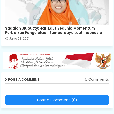
Saadiah Uluputty: Hari Laut Sedunia Momentum
Perbaikan Pengelolaan Sumberdaya Laut Indonesia
June 08, 2021
0 Comments
POST A COMMENT
Post a Comment (0)