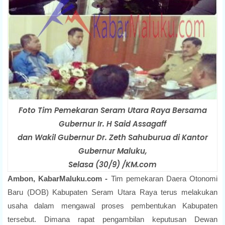
Foto Tim Pemekaran Seram Utara Raya Bersama
Gubernur Ir. H Said Assagaff
dan Wakil Gubernur Dr. Zeth Sahuburua di Kantor
Gubernur Maluku,
Selasa (30/9) /KM.com
Ambon, KabarMaluku.com -
Tim pemekaran Daera Otonomi
Baru (DOB) Kabupaten Seram Utara Raya terus melakukan
usaha dalam mengawal proses pembentukan Kabupaten
tersebut. Dimana rapat pengambilan keputusan Dewan