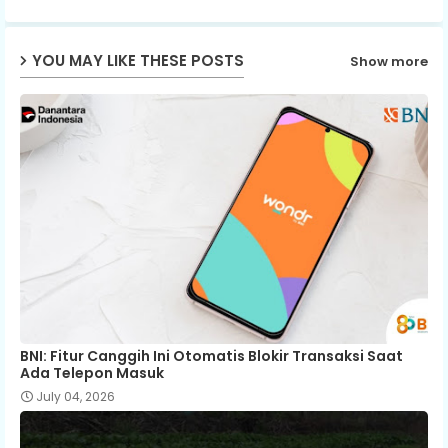
ap
YOU MAY LIKE THESE POSTS
Show more
p
BNI: Fitur Canggih Ini Otomatis Blokir Transaksi Saat
Ada Telepon Masuk
July 04, 2026