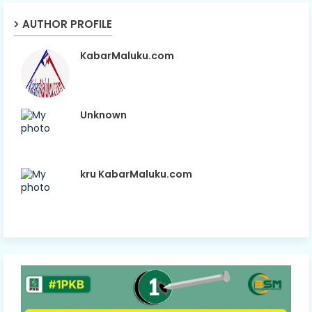
AUTHOR PROFILE
KabarMaluku.com
Unknown
kru KabarMaluku.com