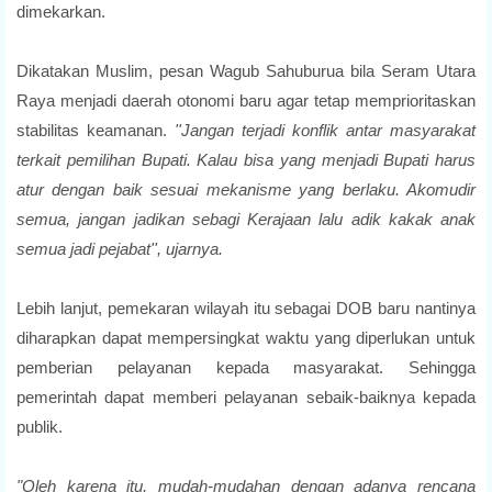
dimekarkan.
Dikatakan Muslim, pesan Wagub Sahuburua bila Seram Utara
Raya menjadi daerah otonomi baru agar tetap memprioritaskan
stabilitas keamanan.
''Jangan terjadi konflik antar masyarakat
terkait pemilihan Bupati. Kalau bisa yang menjadi Bupati harus
atur dengan baik sesuai mekanisme yang berlaku. Akomudir
semua, jangan jadikan sebagi Kerajaan lalu adik kakak anak
semua jadi pejabat'', ujarnya.
Lebih lanjut, pemekaran wilayah itu sebagai DOB baru nantinya
diharapkan dapat mempersingkat waktu yang diperlukan untuk
pemberian pelayanan kepada masyarakat. Sehingga
pemerintah dapat memberi pelayanan sebaik-baiknya kepada
publik.
"Oleh karena itu, mudah-mudahan dengan adanya rencana