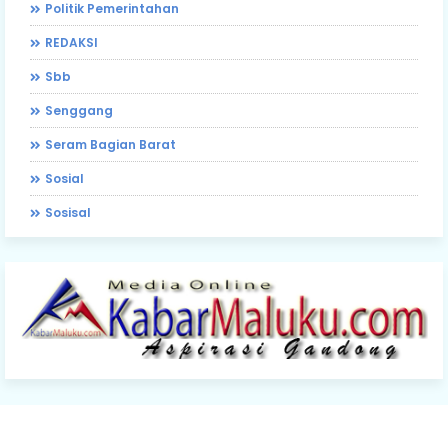
Politik Pemerintahan
REDAKSI
Sbb
Senggang
Seram Bagian Barat
Sosial
Sosisal