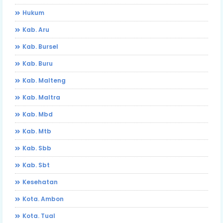
Hukum
Kab. Aru
Kab. Bursel
Kab. Buru
Kab. Malteng
Kab. Maltra
Kab. Mbd
Kab. Mtb
Kab. Sbb
Kab. Sbt
Kesehatan
Kota. Ambon
Kota. Tual