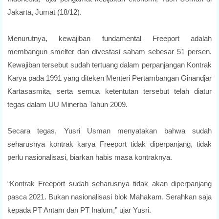
Jakarta, Jumat (18/12).
Menurutnya, kewajiban fundamental Freeport adalah
membangun smelter dan divestasi saham sebesar 51 persen.
Kewajiban tersebut sudah tertuang dalam perpanjangan Kontrak
Karya pada 1991 yang diteken Menteri Pertambangan Ginandjar
Kartasasmita, serta semua ketentutan tersebut telah diatur
tegas dalam UU Minerba Tahun 2009.
Secara tegas, Yusri Usman menyatakan bahwa sudah
seharusnya kontrak karya Freeport tidak diperpanjang, tidak
perlu nasionalisasi, biarkan habis masa kontraknya.
“Kontrak Freeport sudah seharusnya tidak akan diperpanjang
pasca 2021. Bukan nasionalisasi blok Mahakam. Serahkan saja
kepada PT Antam dan PT Inalum,” ujar Yusri.