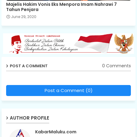
Majelis Hakim Vonis Eks Menpora Imam Nahrawi 7
Tahun Penjara
June 29, 2020
0 Comments
POST A COMMENT
Post a Comment (0)
AUTHOR PROFILE
KabarMaluku.com