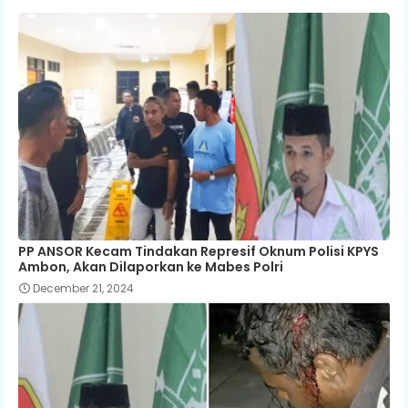
PP ANSOR Kecam Tindakan Represif Oknum Polisi KPYS
Ambon, Akan Dilaporkan ke Mabes Polri
December 21, 2024