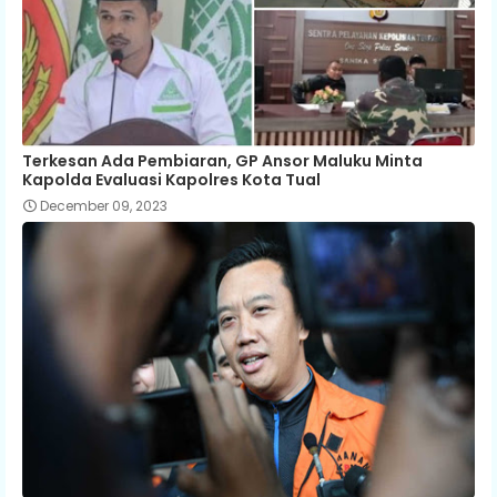
Terkesan Ada Pembiaran, GP Ansor Maluku Minta
Kapolda Evaluasi Kapolres Kota Tual
December 09, 2023