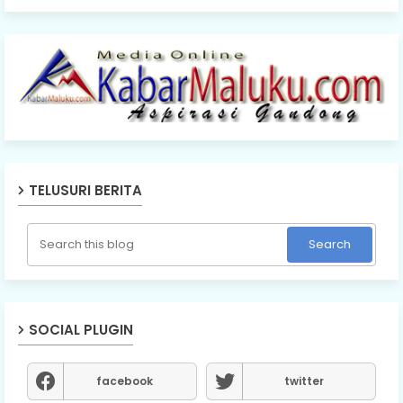
TELUSURI BERITA
SOCIAL PLUGIN
facebook
twitter