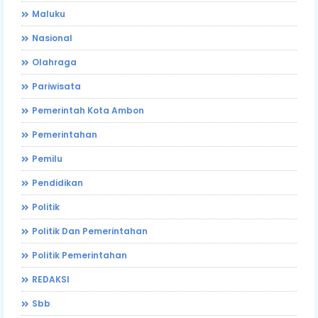
Maluku
Nasional
Olahraga
Pariwisata
Pemerintah Kota Ambon
Pemerintahan
Pemilu
Pendidikan
Politik
Politik Dan Pemerintahan
Politik Pemerintahan
REDAKSI
Sbb