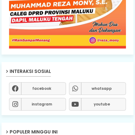
INTERAKSI SOSIAL
facebook
whatsapp
instagram
youtube
POPULER MINGGU INI