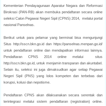
Kementerian Pendayagunaan Aparatur Negara dan Reformasi
Birokrasi (PAN-RB) akan membuka pendaftaran secara online
seleksi Calon Pegawai Negeri Sipil (CPNS) 2014, melalui portal
nasional Panselnas.
Berikut untuk para pelamar yang berminat bisa mengunjungi
Situs http://sscn.bkn.go.id dan https://panselnas.menpan.go.id/
untuk pendaftaran online dan mendapatkan informasi lainnya.
Pendaftaran CPNS 2014 online melalui situs
http://sscn.bkn.go.id, untuk menjamin transparan dan akuntabel.
Selain itu, seleksi ini juga dimaksudkan agar setiap Pegawai
Negeri Sipil (PNS) yang lolos kompeten dan terbebas dari
korupsi, kolusi dan nepotisme.
Pendaftaran CPNS akan dilaksanakan secara serentak dan
terintegrasi melalui sistem pendaftaran (registration) online.