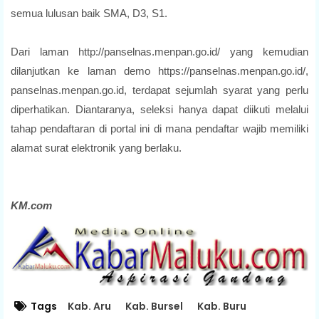
semua lulusan baik SMA, D3, S1.
Dari laman http://panselnas.menpan.go.id/ yang kemudian
dilanjutkan ke laman demo https://panselnas.menpan.go.id/,
panselnas.menpan.go.id, terdapat sejumlah syarat yang perlu
diperhatikan. Diantaranya, seleksi hanya dapat diikuti melalui
tahap pendaftaran di portal ini di mana pendaftar wajib memiliki
alamat surat elektronik yang berlaku.
KM.com
Tags
Kab. Aru
Kab. Bursel
Kab. Buru