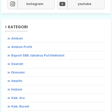
instagram
youtube
KATEGORI
Ambon
Ambon Profil
Bupati SBB Jakobus Puttileihalat
Daerah
Ekonomi
Health
Hukum
Kab. Aru
Kab. Bursel