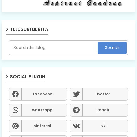
TELUSURI BERITA
SOCIAL PLUGIN
facebook
twitter
whatsapp
reddit
pinterest
vk