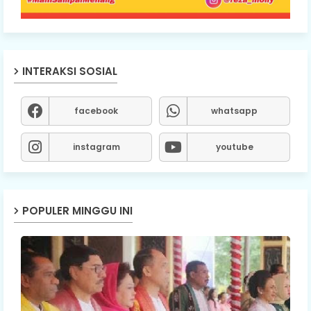
INTERAKSI SOSIAL
facebook
whatsapp
instagram
youtube
POPULER MINGGU INI