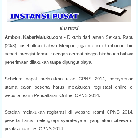
Ilustrasi
Ambon, KabarMaluku.com -
Dikutip dari laman Setkab, Rabu
(20/8), disebutkan bahwa Menpan juga merinci himbauan lain
seperti mengisi formulir dengan cermat hingga himbauan bahwa
penerimaan dilakukan tanpa dipungut biaya.
Sebelum dapat melakukan ujian CPNS 2014, persyaratan
utama calon peserta harus melakukan regristasi online di
website resmi Pendaftaran Online CPNS 2014.
Setelah melakukan registrasi di website resmi CPNS 2014,
peserta harus melengkapi syarat-syarat yang akan dibawa di
pelaksanaan tes CPNS 2014.