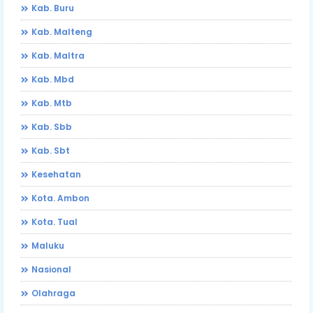
Kab. Buru
Kab. Malteng
Kab. Maltra
Kab. Mbd
Kab. Mtb
Kab. Sbb
Kab. Sbt
Kesehatan
Kota. Ambon
Kota. Tual
Maluku
Nasional
Olahraga