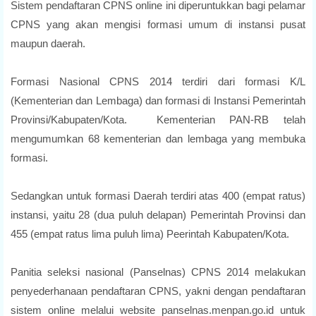
Sistem pendaftaran CPNS online ini diperuntukkan bagi pelamar
CPNS yang akan mengisi formasi umum di instansi pusat
maupun daerah.
Formasi Nasional CPNS 2014 terdiri dari formasi K/L
(Kementerian dan Lembaga) dan formasi di Instansi Pemerintah
Provinsi/Kabupaten/Kota. Kementerian PAN-RB telah
mengumumkan 68 kementerian dan lembaga yang membuka
formasi.
Sedangkan untuk formasi Daerah terdiri atas 400 (empat ratus)
instansi, yaitu 28 (dua puluh delapan) Pemerintah Provinsi dan
455 (empat ratus lima puluh lima) Peerintah Kabupaten/Kota.
Panitia seleksi nasional (Panselnas) CPNS 2014 melakukan
penyederhanaan pendaftaran CPNS, yakni dengan pendaftaran
sistem online melalui website panselnas.menpan.go.id untuk