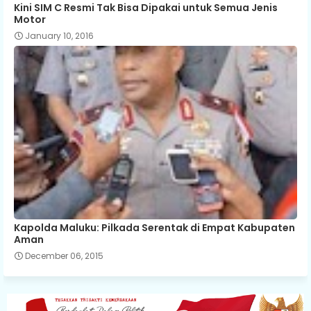
Kini SIM C Resmi Tak Bisa Dipakai untuk Semua Jenis
Motor
January 10, 2016
Kapolda Maluku: Pilkada Serentak di Empat Kabupaten
Aman
December 06, 2015