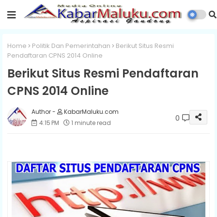
Home
Politik Dan Pemerintahan
Berikut Situs Resmi
Pendaftaran CPNS 2014 Online
Berikut Situs Resmi Pendaftaran
CPNS 2014 Online
KabarMaluku.com
0
4:15 PM
1 minute read