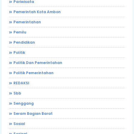
Pariwisata
Pemerintah Kota Ambon
Pemerintahan
Pemilu
Pendidikan
Politik
Politik Dan Pemerintahan
Politik Pemerintahan
REDAKSI
Sbb
Senggang
Seram Bagian Barat
Sosial
Sosisal