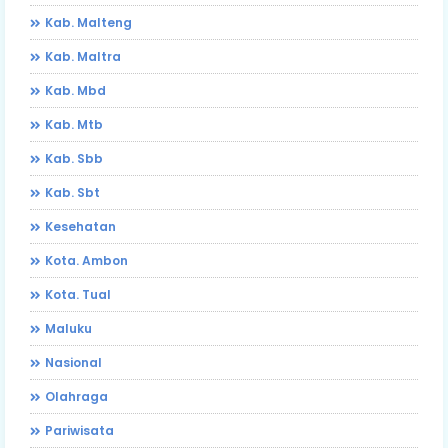
Kab. Malteng
Kab. Maltra
Kab. Mbd
Kab. Mtb
Kab. Sbb
Kab. Sbt
Kesehatan
Kota. Ambon
Kota. Tual
Maluku
Nasional
Olahraga
Pariwisata