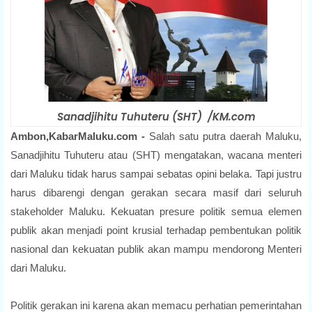
Sanadjihitu Tuhuteru (SHT) /KM.com
Ambon,KabarMaluku.com -
Salah satu putra daerah Maluku,
Sanadjihitu Tuhuteru atau (SHT) mengatakan, wacana menteri
dari Maluku tidak harus sampai sebatas opini belaka. Tapi justru
harus dibarengi dengan gerakan secara masif dari seluruh
stakeholder Maluku. Kekuatan presure politik semua elemen
publik akan menjadi point krusial terhadap pembentukan politik
nasional dan kekuatan publik akan mampu mendorong Menteri
dari Maluku.
Politik gerakan ini karena akan memacu perhatian pemerintahan