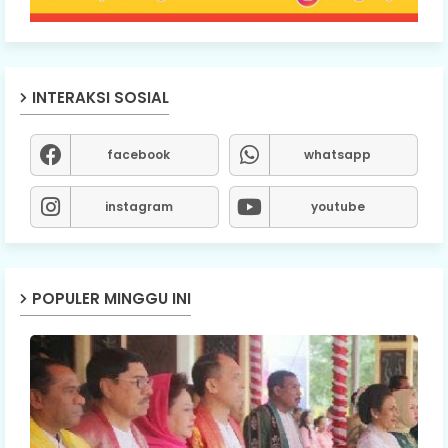
INTERAKSI SOSIAL
facebook
whatsapp
instagram
youtube
POPULER MINGGU INI