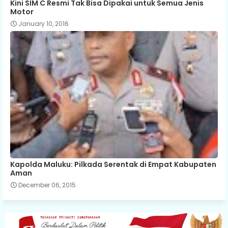
Kini SIM C Resmi Tak Bisa Dipakai untuk Semua Jenis
Motor
January 10, 2016
Kapolda Maluku: Pilkada Serentak di Empat Kabupaten
Aman
December 06, 2015