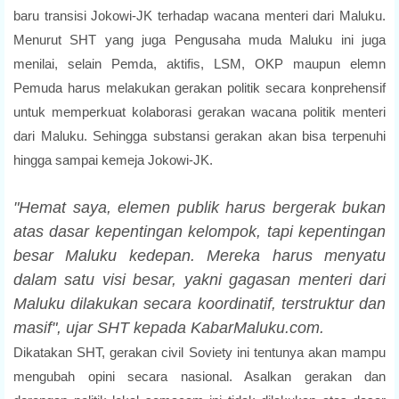
baru transisi Jokowi-JK terhadap wacana menteri dari Maluku.
Menurut SHT yang juga Pengusaha muda Maluku ini juga
menilai, selain Pemda, aktifis, LSM, OKP maupun elemn
Pemuda harus melakukan gerakan politik secara konprehensif
untuk memperkuat kolaborasi gerakan wacana politik menteri
dari Maluku. Sehingga substansi gerakan akan bisa terpenuhi
hingga sampai kemeja Jokowi-JK.
"Hemat saya, elemen publik harus bergerak bukan
atas dasar kepentingan kelompok, tapi kepentingan
besar Maluku kedepan. Mereka harus menyatu
dalam satu visi besar, yakni gagasan menteri dari
Maluku dilakukan secara koordinatif, terstruktur dan
masif", ujar SHT kepada KabarMaluku.com.
Dikatakan SHT, gerakan civil Soviety ini tentunya akan mampu
mengubah opini secara nasional. Asalkan gerakan dan