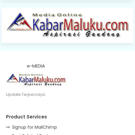
e-MEDIA
Update Terpercaya
Product Services
Signup for MailChimp