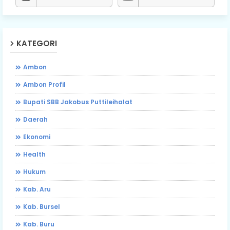
KATEGORI
Ambon
Ambon Profil
Bupati SBB Jakobus Puttileihalat
Daerah
Ekonomi
Health
Hukum
Kab. Aru
Kab. Bursel
Kab. Buru