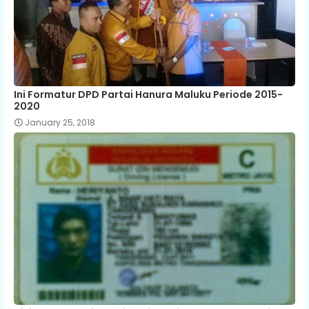
Ini Formatur DPD Partai Hanura Maluku Periode 2015-
2020
January 25, 2018