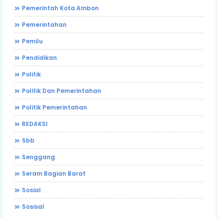
Pemerintah Kota Ambon
Pemerintahan
Pemilu
Pendidikan
Politik
Politik Dan Pemerintahan
Politik Pemerintahan
REDAKSI
Sbb
Senggang
Seram Bagian Barat
Sosial
Sosisal