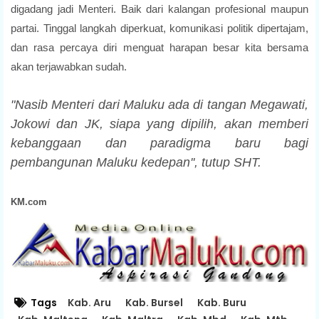
digadang jadi Menteri. Baik dari kalangan profesional maupun
partai. Tinggal langkah diperkuat, komunikasi politik dipertajam,
dan rasa percaya diri menguat harapan besar kita bersama
akan terjawabkan sudah.
"Nasib Menteri dari Maluku ada di tangan Megawati,
Jokowi dan JK, siapa yang dipilih, akan memberi
kebanggaan dan paradigma baru bagi
pembangunan Maluku kedepan'', tutup SHT.
KM.com
Tags
Kab. Aru
Kab. Bursel
Kab. Buru