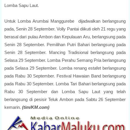
Lomba Sapu Laut.
Untuk Lomba Arumbai Manggurebe dijadwalkan berlangsung
pada, Senin 28 September. Volly Pantai diikuti oleh 21 regu yang
berasal dari pulau Ambon dan Kepulauan Aru, berlangsung pada
Senin 28 September. Pemilihan Putri Bahari berlangsung pada
Senin 28 September. Mancing Tradisional berlangsung pada
Selasa 29 September. Lomba Perahu Semang Pria berlangsung
pada Selasa 29 September. Lomba renang estafet berlangsung
pada Rabu 30 September. Festival Hawaian Band berlangsung
pada Rabu 30 September. Lomba Tari Bahari berlangsung pada
Rabu 30 September dan Lomba Sapu Laut yang telah
berlangsung di pesisir Teluk Ambon pada Sabtu 26 September
kemarin.
(tim/KM.com)