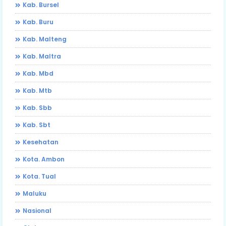
Kab. Bursel
Kab. Buru
Kab. Malteng
Kab. Maltra
Kab. Mbd
Kab. Mtb
Kab. Sbb
Kab. Sbt
Kesehatan
Kota. Ambon
Kota. Tual
Maluku
Nasional