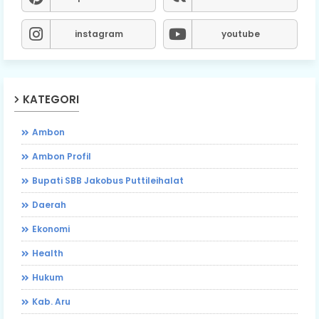
instagram
youtube
KATEGORI
Ambon
Ambon Profil
Bupati SBB Jakobus Puttileihalat
Daerah
Ekonomi
Health
Hukum
Kab. Aru