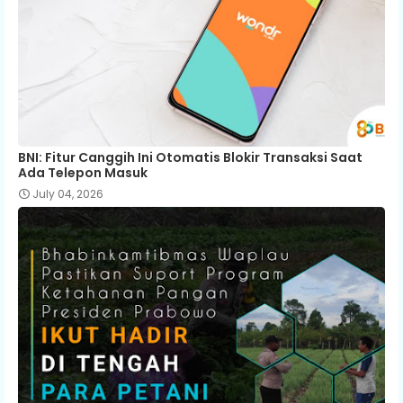
BNI: Fitur Canggih Ini Otomatis Blokir Transaksi Saat
Ada Telepon Masuk
July 04, 2026