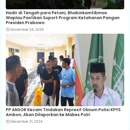
Hadir di Tengah para Petani, Bhabinkamtibmas
Waplau Pastikan Suport Program Ketahanan Pangan
Presiden Prabowo
November 24, 2025
PP ANSOR Kecam Tindakan Represif Oknum Polisi KPYS
Ambon, Akan Dilaporkan ke Mabes Polri
December 21, 2024