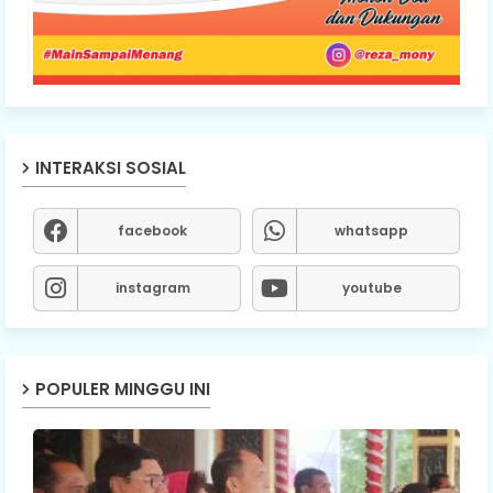
INTERAKSI SOSIAL
facebook
whatsapp
instagram
youtube
POPULER MINGGU INI