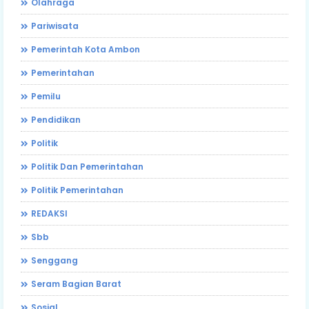
Olahraga
Pariwisata
Pemerintah Kota Ambon
Pemerintahan
Pemilu
Pendidikan
Politik
Politik Dan Pemerintahan
Politik Pemerintahan
REDAKSI
Sbb
Senggang
Seram Bagian Barat
Sosial