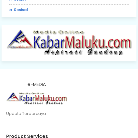
Sosisal
e-MEDIA
Update Terpercaya
Product Services