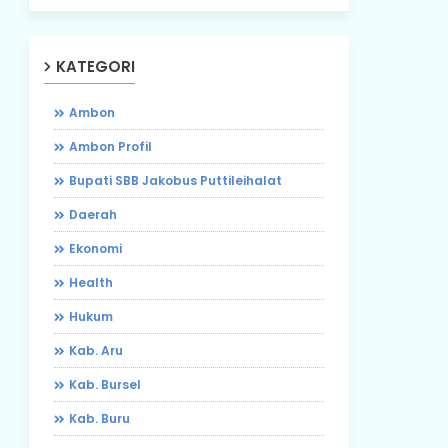
KATEGORI
Ambon
Ambon Profil
Bupati SBB Jakobus Puttileihalat
Daerah
Ekonomi
Health
Hukum
Kab. Aru
Kab. Bursel
Kab. Buru