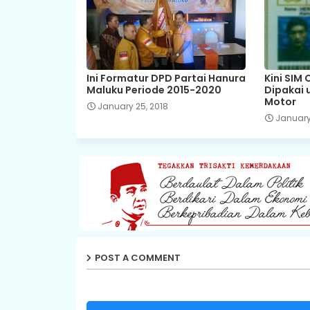
Ini Formatur DPD Partai Hanura
Kini SIM 
Maluku Periode 2015-2020
Dipakai 
Motor
January 25, 2018
January 
POST A COMMENT