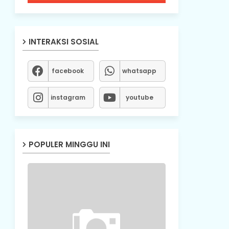
INTERAKSI SOSIAL
facebook
whatsapp
instagram
youtube
POPULER MINGGU INI