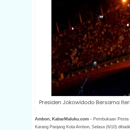
Presiden Jokowidodo Bersama Iter
Ambon, KabarMaluku.com -
Pembukaan Pesta P
Karang Panjang Kota Ambon, Selasa (6/10) dihadi