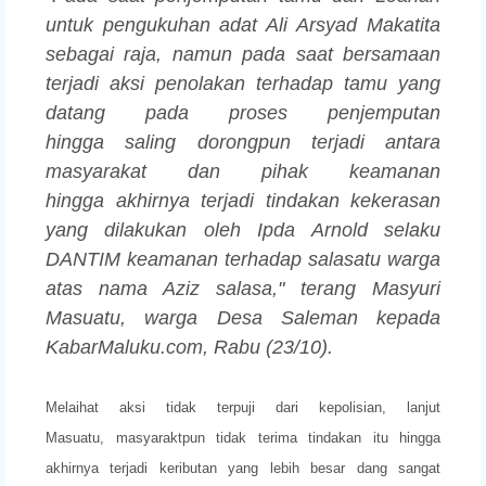
untuk pengukuhan adat Ali
Arsyad Makatita
sebagai raja, namun pada saat bersamaan
terjadi aksi
penolakan terhadap tamu yang
datang pada proses penjemputan
hingga
saling dorongpun terjadi antara
masyarakat dan pihak keamanan
hingga
akhirnya terjadi tindakan kekerasan
yang dilakukan oleh Ipda Arnold
selaku
DANTIM keamanan terhadap salasatu warga
atas nama Aziz salasa,"
terang Masyuri
Masuatu, warga Desa Saleman kepada
KabarMaluku.com,
Rabu (23/10).
Melaihat aksi tidak terpuji dari kepolisian, lanjut
Masuatu,
masyaraktpun tidak terima tindakan itu hingga
akhirnya terjadi
keributan yang lebih besar dang sangat