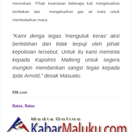
mencekam. Pihak keamanan
beberapa kali mengeluarkan
tembakan dan mengeluarkan gas air mata
untuk
membubarkan masa.
"Kami denga tegas 'mengutuk keras' aksi
berlebihan dan tidak terpuji
oleh pihak
kepolisian tersebut. Untuk itu kami meminta
kepada Kapolres
Malteng untuk segera
mungkin memberikan sangsi tegas kepada
Ipda
Arnold," desak Masuatu.
KM.com
Balas
,
Balas