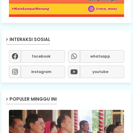
INTERAKSI SOSIAL
facebook
whatsapp
instagram
youtube
POPULER MINGGU INI