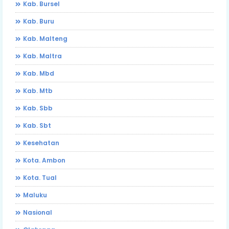
Kab. Bursel
Kab. Buru
Kab. Malteng
Kab. Maltra
Kab. Mbd
Kab. Mtb
Kab. Sbb
Kab. Sbt
Kesehatan
Kota. Ambon
Kota. Tual
Maluku
Nasional