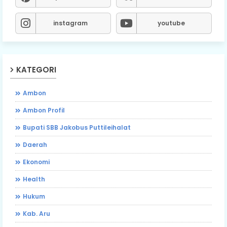
instagram
youtube
KATEGORI
Ambon
Ambon Profil
Bupati SBB Jakobus Puttileihalat
Daerah
Ekonomi
Health
Hukum
Kab. Aru