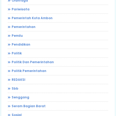
Olahraga
Pariwisata
Pemerintah Kota Ambon
Pemerintahan
Pemilu
Pendidikan
Politik
Politik Dan Pemerintahan
Politik Pemerintahan
REDAKSI
Sbb
Senggang
Seram Bagian Barat
Sosial