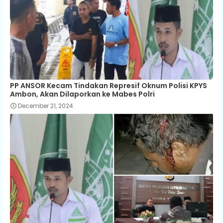
PP ANSOR Kecam Tindakan Represif Oknum Polisi KPYS
Ambon, Akan Dilaporkan ke Mabes Polri
December 21, 2024