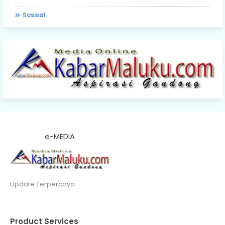
Sosisal
e-MEDIA
Update Terpercaya
Product Services