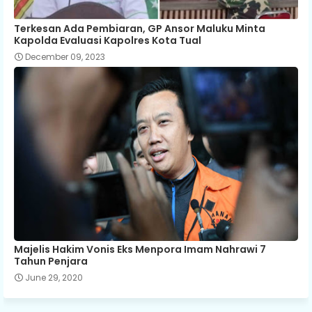
Terkesan Ada Pembiaran, GP Ansor Maluku Minta
Kapolda Evaluasi Kapolres Kota Tual
December 09, 2023
Majelis Hakim Vonis Eks Menpora Imam Nahrawi 7
Tahun Penjara
June 29, 2020