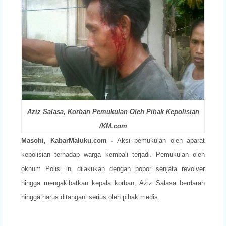
Aziz Salasa, Korban Pemukulan Oleh Pihak Kepolisian
/KM.com
Masohi, KabarMaluku.com -
Aksi pemukulan oleh aparat
kepolisian
terhadap warga kembali terjadi. Pemukulan oleh
oknum Polisi ini
dilakukan dengan popor senjata revolver
hingga mengakibatkan kepala
korban, Aziz Salasa berdarah
hingga harus ditangani serius oleh pihak
medis.