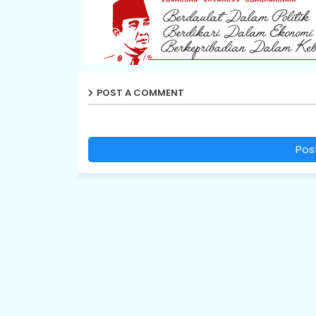
POST A COMMENT
Pos