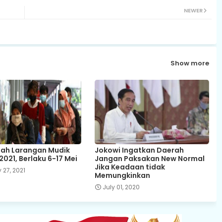
NEWER
Show more
ah Larangan Mudik
Jokowi Ingatkan Daerah
2021, Berlaku 6-17 Mei
Jangan Paksakan New Normal
Jika Keadaan tidak
 27, 2021
Memungkinkan
July 01, 2020