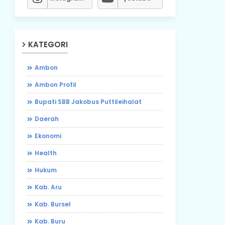
KATEGORI
Ambon
Ambon Profil
Bupati SBB Jakobus Puttileihalat
Daerah
Ekonomi
Health
Hukum
Kab. Aru
Kab. Bursel
Kab. Buru