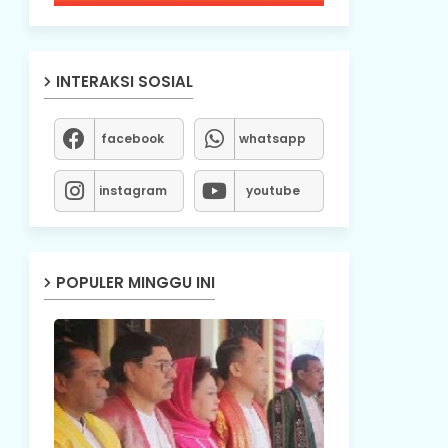
INTERAKSI SOSIAL
facebook
whatsapp
instagram
youtube
POPULER MINGGU INI