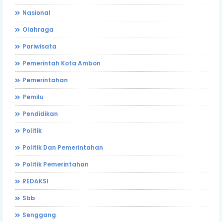
Nasional
Olahraga
Pariwisata
Pemerintah Kota Ambon
Pemerintahan
Pemilu
Pendidikan
Politik
Politik Dan Pemerintahan
Politik Pemerintahan
REDAKSI
Sbb
Senggang