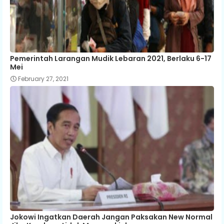
Pemerintah Larangan Mudik Lebaran 2021, Berlaku 6-17
Mei
February 27, 2021
Jokowi Ingatkan Daerah Jangan Paksakan New Normal