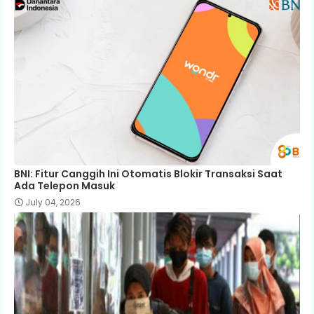
BNI: Fitur Canggih Ini Otomatis Blokir Transaksi Saat
Ada Telepon Masuk
July 04, 2026