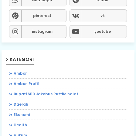
pinterest
vk
instagram
youtube
KATEGORI
Ambon
Ambon Profil
Bupati SBB Jakobus Puttileihalat
Daerah
Ekonomi
Health
Hukum