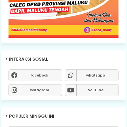
INTERAKSI SOSIAL
facebook
whatsapp
instagram
youtube
POPULER MINGGU INI