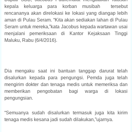
kepala keluarga para korban musibah tersebut
rencananya akan direlokasi ke lokasi yang diangap lebih
aman di Pulau Seram. “Kita akan sediakan lahan di Pulau
Seram untuk mereka,”kata Jacobus kepada wartawan usai
menjalani pemeriksaan di Kantor Kejaksaan Tinggi
Maluku, Rabu (6/4/2016).
Dia mengaku saat ini bantuan tanggap darurat telah
disalurkan kepada para pengungsi. Pemda juga telah
mengirim dokter dan tenaga medis untuk memeriksa dan
memberikan pengobatan bagi warga di lokasi
pengungsian.
“Semuanya sudah disalurkan termasuk juga kita kirim
tenaga medis kesana jadi sudah dilakukan,”ujarnya.