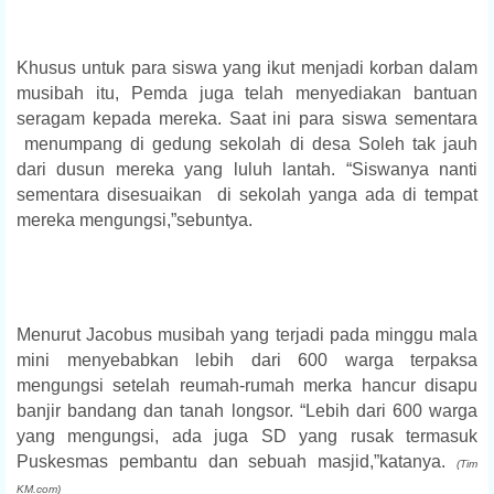
Khusus untuk para siswa yang ikut menjadi korban dalam
musibah itu, Pemda juga telah menyediakan bantuan
seragam kepada mereka. Saat ini para siswa sementara
menumpang di gedung sekolah di desa Soleh tak jauh
dari dusun mereka yang luluh lantah. “Siswanya nanti
sementara disesuaikan di sekolah yanga ada di tempat
mereka mengungsi,”sebuntya.
Menurut Jacobus musibah yang terjadi pada minggu mala
mini menyebabkan lebih dari 600 warga terpaksa
mengungsi setelah reumah-rumah merka hancur disapu
banjir bandang dan tanah longsor. “Lebih dari 600 warga
yang mengungsi, ada juga SD yang rusak termasuk
Puskesmas pembantu dan sebuah masjid,”katanya.
(Tim
KM.com)