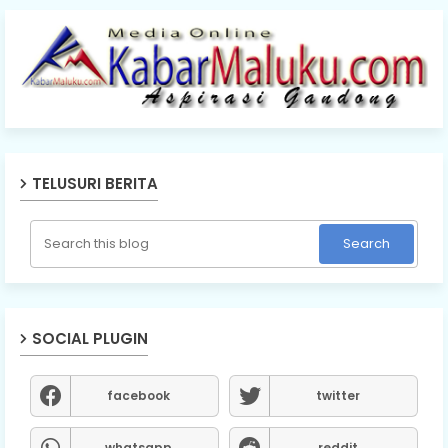
TELUSURI BERITA
SOCIAL PLUGIN
facebook
twitter
whatsapp
reddit