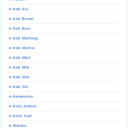
Kab. Aru
Kab. Bursel
Kab. Buru
Kab. Malteng
Kab. Maltra
Kab. Mbd
Kab. Mtb
Kab. Sbb
Kab. Sbt
Kesehatan
Kota. Ambon
Kota. Tual
Maluku