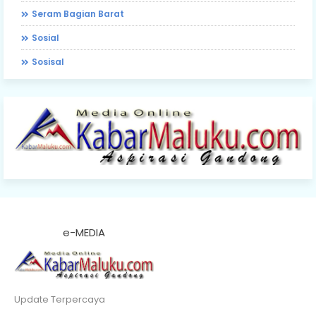
Seram Bagian Barat
Sosial
Sosisal
e-MEDIA
Update Terpercaya