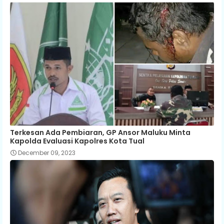
Terkesan Ada Pembiaran, GP Ansor Maluku Minta
Kapolda Evaluasi Kapolres Kota Tual
December 09, 2023