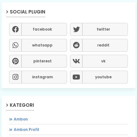
SOCIAL PLUGIN
facebook
twitter
whatsapp
reddit
pinterest
vk
instagram
youtube
KATEGORI
Ambon
Ambon Profil