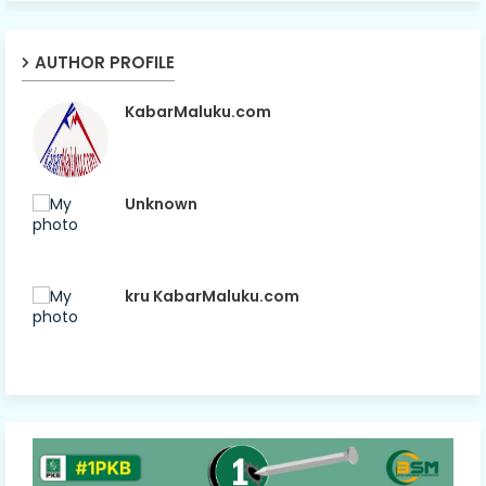
AUTHOR PROFILE
KabarMaluku.com
Unknown
kru KabarMaluku.com