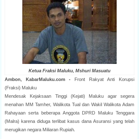
Ketua Fraksi Maluku, Mshuri
Masuatu
Ambon, KabarMaluku.com -
Front Rakyat Anti Korupsi
(Fraksi) Maluku
Mendesak Kejaksaan Tinggi (Kejati) Maluku agar segera
menahan MM
Tamher, Walikota Tual dan Wakil Walikota Adam
Rahayaan serta beberapa
Anggota DPRD Maluku Tenggara
(Malra) karena diduga terlibat kasus dana
Asuransi yang telah
merugikan negara Miliaran Rupiah.