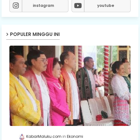
instagram
youtube
POPULER MINGGU INI
KabarMaluku.com
Ekonomi