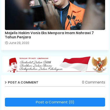
Majelis Hakim Vonis Eks Menpora Imam Nahrawi 7
Tahun Penjara
June 29, 2020
0 Comments
POST A COMMENT
Post a Comment (0)