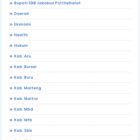
Bupati SBB Jakobus Puttileihalat
Daerah
Ekonomi
Health
Hukum
Kab. Aru
Kab. Bursel
Kab. Buru
Kab. Malteng
Kab. Maltra
Kab. Mbd
Kab. Mtb
Kab. Sbb