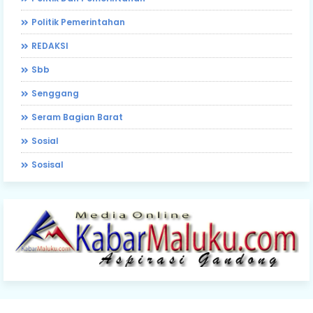
Politik Pemerintahan
REDAKSI
Sbb
Senggang
Seram Bagian Barat
Sosial
Sosisal