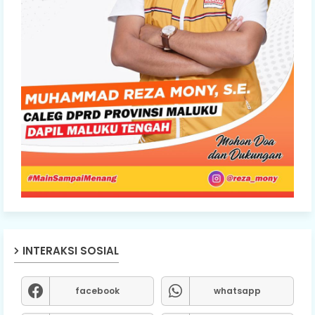
INTERAKSI SOSIAL
facebook
whatsapp